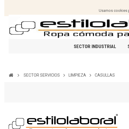
Usamos cookies pa
SECTOR INDUSTRIAL
SECTOR SERVICIOS
LIMPIEZA
CASULLAS