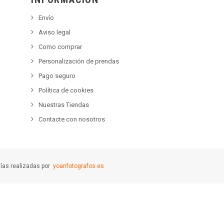
Envío
Aviso legal
Como comprar
Personalización de prendas
Pago seguro
Política de cookies
Nuestras Tiendas
Contacte con nosotros
afías realizadas por
yoanfotografos.es