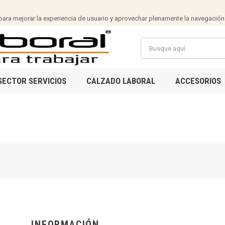
ra mejorar la experiencia de usuario y aprovechar plenamente la navegación
SECTOR SERVICIOS
CALZADO LABORAL
ACCESORIOS
INFORMACIÓN