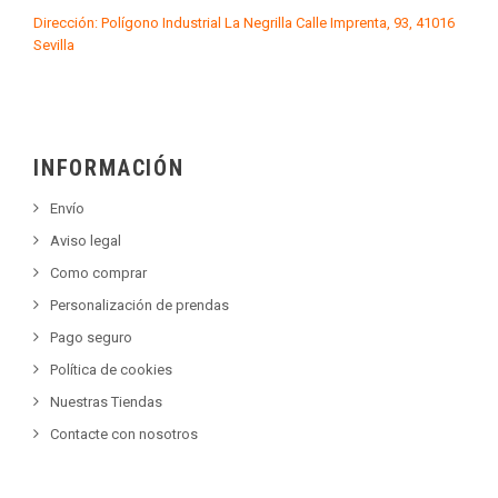
Dirección: Polígono Industrial La Negrilla Calle Imprenta, 93, 41016
Sevilla
INFORMACIÓN
Envío
Aviso legal
Como comprar
Personalización de prendas
Pago seguro
Política de cookies
Nuestras Tiendas
Contacte con nosotros