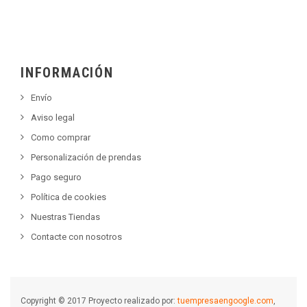
INFORMACIÓN
Envío
Aviso legal
Como comprar
Personalización de prendas
Pago seguro
Política de cookies
Nuestras Tiendas
Contacte con nosotros
Copyright © 2017 Proyecto realizado por:
tuempresaengoogle.com
,