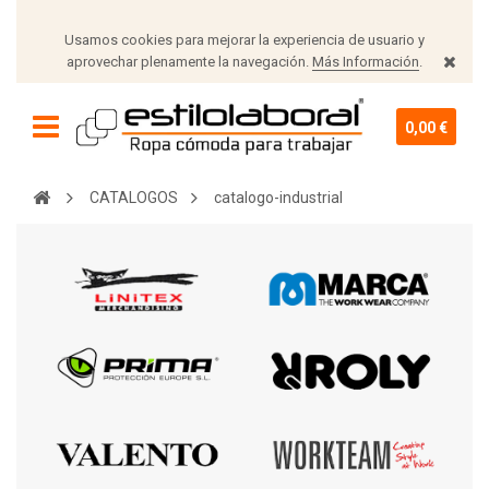
Usamos cookies para mejorar la experiencia de usuario y
aprovechar plenamente la navegación.
Más Información
.
0,00 €
CATALOGOS
catalogo-industrial