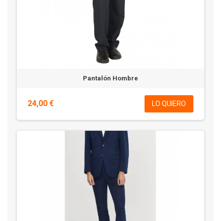
Pantalón Hombre
24,00 €
LO QUIERO