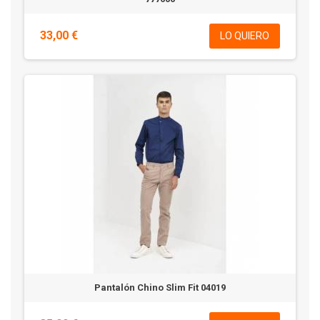
33,00 €
LO QUIERO
Pantalón Chino Slim Fit 04019