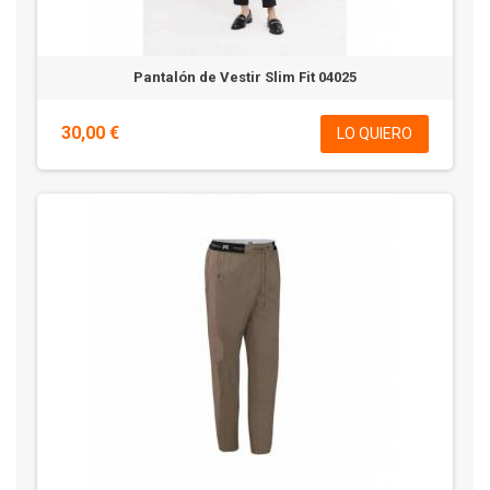
Pantalón de Vestir Slim Fit 04025
30,00 €
LO QUIERO