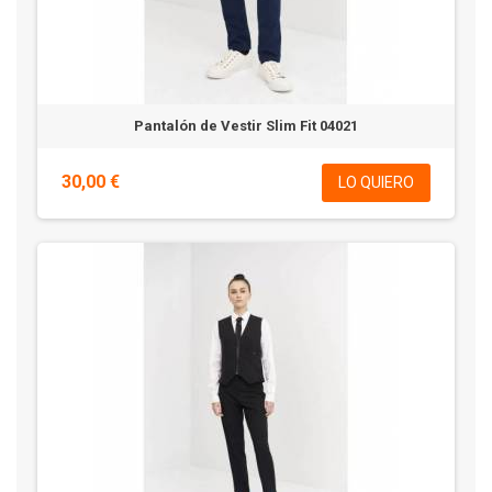
Pantalón de Vestir Slim Fit 04021
30,00 €
LO QUIERO