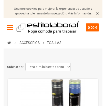
Usamos cookies para mejorar la experiencia de usuario y
aprovechar plenamente la navegación.
Más Información
.
0,00 €
ACCESORIOS
TOALLAS
Ordenar por