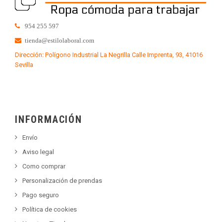
954 255 597
tienda@estilolaboral.com
Dirección: Polígono Industrial La Negrilla Calle Imprenta, 93, 41016
Sevilla
INFORMACIÓN
Envío
Aviso legal
Como comprar
Personalización de prendas
Pago seguro
Política de cookies