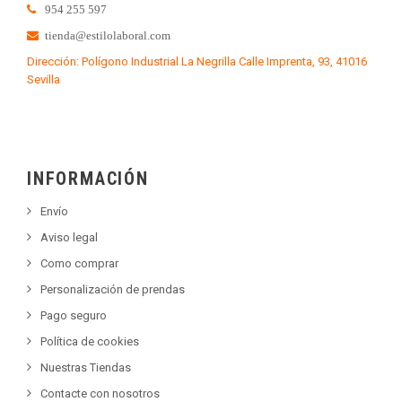
954 255 597
tienda@estilolaboral.com
Dirección: Polígono Industrial La Negrilla Calle Imprenta, 93, 41016
Sevilla
INFORMACIÓN
Envío
Aviso legal
Como comprar
Personalización de prendas
Pago seguro
Política de cookies
Nuestras Tiendas
Contacte con nosotros