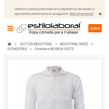
Usamos cookies para mejorar la experiencia de usuario y
aprovechar plenamente la navegación.
Más Información
.
0,00 €
SECTOR INDUSTRIAL
INDUSTRIAL BASE
SUDADERAS
Sudadera NEVADA 05075