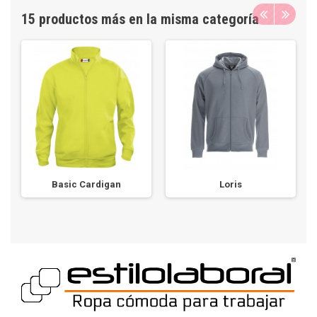
15 productos más en la misma categoría
Basic Cardigan
Loris