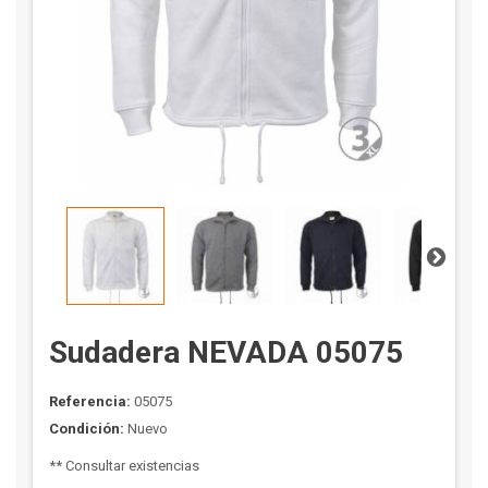
Sudadera NEVADA 05075
Referencia:
05075
Condición:
Nuevo
** Consultar existencias