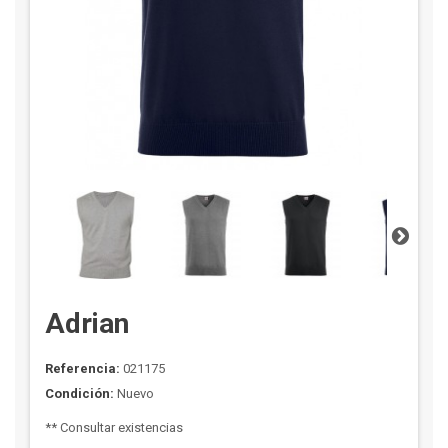
Adrian
Referencia:
021175
Condición:
Nuevo
** Consultar existencias