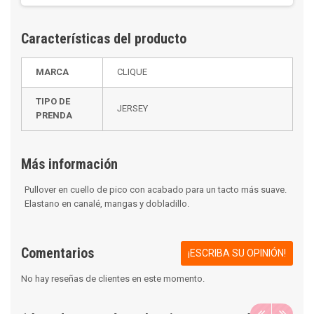
Características del producto
MARCA
CLIQUE
TIPO DE
JERSEY
PRENDA
Más información
Pullover en cuello de pico con acabado para un tacto más suave.
Elastano en canalé, mangas y dobladillo.
Comentarios
¡ESCRIBA SU OPINIÓN!
No hay reseñas de clientes en este momento.