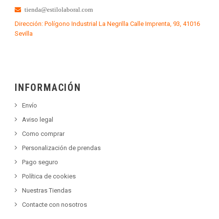
tienda@estilolaboral.com
Dirección: Polígono Industrial La Negrilla Calle Imprenta, 93, 41016
Sevilla
INFORMACIÓN
Envío
Aviso legal
Como comprar
Personalización de prendas
Pago seguro
Política de cookies
Nuestras Tiendas
Contacte con nosotros