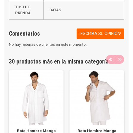
TIPO DE
BATAS
PRENDA
Comentarios
¡ESCRIBA SU OPINIÓN!
No hay reseñas de clientes en este momento.
30 productos más en la misma categoría
Bata Hombre Manga
Bata Hombre Manga