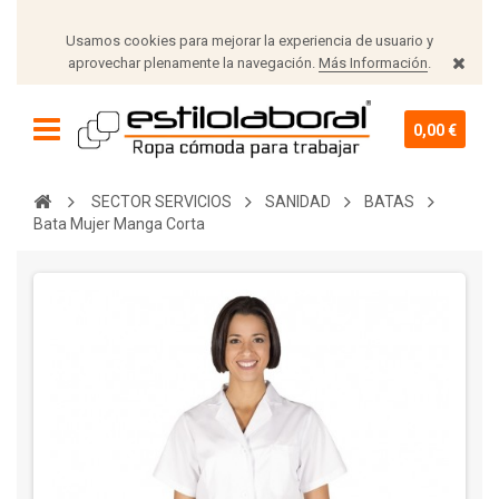
Usamos cookies para mejorar la experiencia de usuario y
aprovechar plenamente la navegación.
Más Información
.
0,00 €
SECTOR SERVICIOS
SANIDAD
BATAS
Bata Mujer Manga Corta