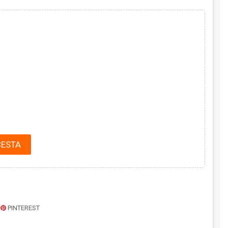
CESTA
PINTEREST