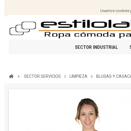
Usamos cookies pa
SECTOR INDUSTRIAL
SECTOR SERVICIOS
LIMPIEZA
BLUSAS Y CASAC