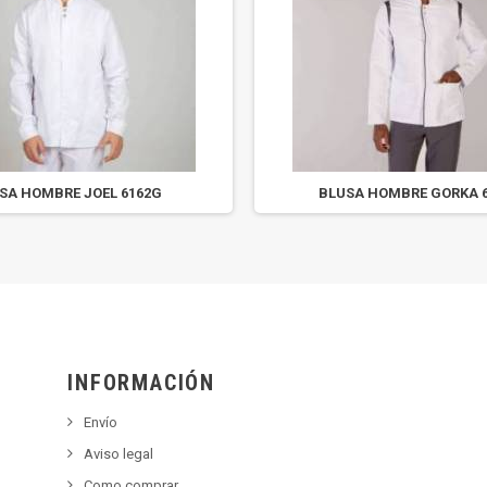
SA HOMBRE JOEL 6162G
BLUSA HOMBRE GORKA 
INFORMACIÓN
Envío
Aviso legal
Como comprar