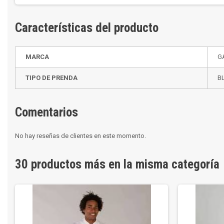
Características del producto
MARCA
G
TIPO DE PRENDA
B
Comentarios
No hay reseñas de clientes en este momento.
30 productos más en la misma categoría