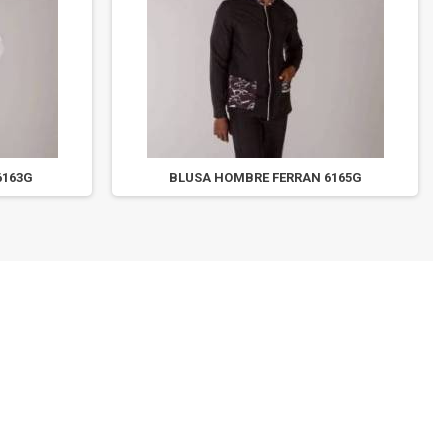
6163G
BLUSA HOMBRE FERRAN 6165G