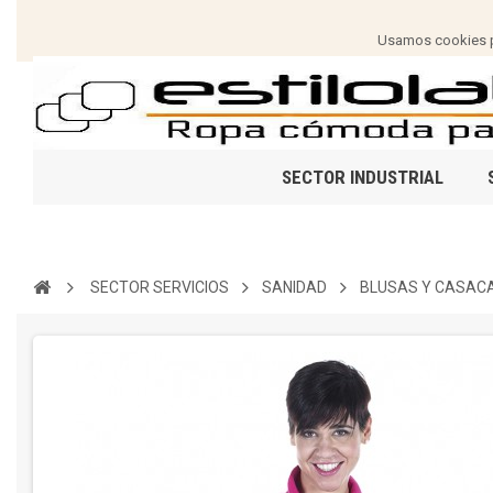
Usamos cookies pa
SECTOR INDUSTRIAL
SECTOR SERVICIOS
SANIDAD
BLUSAS Y CASAC