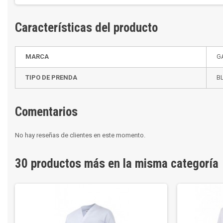
Características del producto
MARCA
G
TIPO DE PRENDA
B
Comentarios
No hay reseñas de clientes en este momento.
30 productos más en la misma categoría