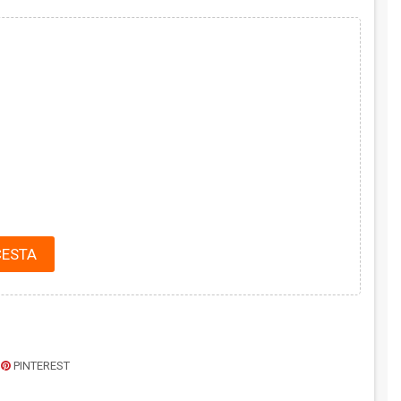
CESTA
PINTEREST