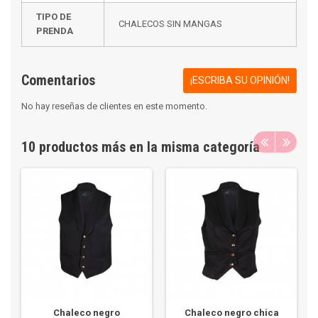
TIPO DE
CHALECOS SIN MANGAS
PRENDA
Comentarios
¡ESCRIBA SU OPINIÓN!
No hay reseñas de clientes en este momento.
10 productos más en la misma categoría
Chaleco negro
Chaleco negro chica