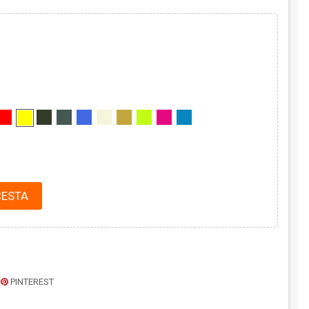
CESTA
PINTEREST