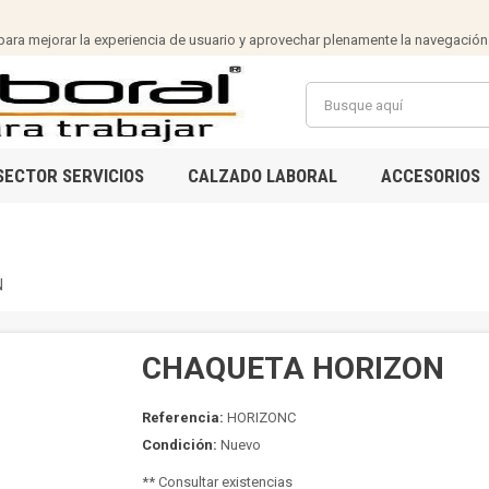
ra mejorar la experiencia de usuario y aprovechar plenamente la navegación
SECTOR SERVICIOS
CALZADO LABORAL
ACCESORIOS
N
CHAQUETA HORIZON
Referencia:
HORIZONC
Condición:
Nuevo
** Consultar existencias