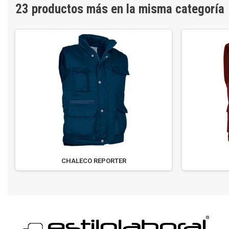
23 productos más en la misma categoría
CHALECO REPORTER