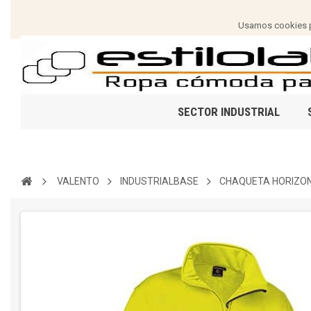
Usamos cookies pa
SECTOR INDUSTRIAL
VALENTO
INDUSTRIALBASE
CHAQUETA HORIZO