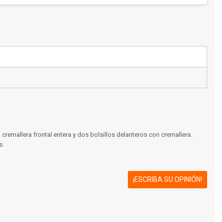
 cremallera frontal entera y dos bolsillos delanteros con cremallera.
s.
¡ESCRIBA SU OPINIÓN!