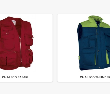
CHALECO SAFARI
CHALECO THUNDE