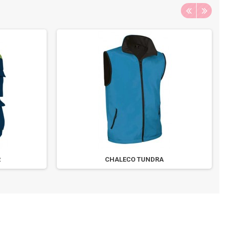
R
CHALECO TUNDRA