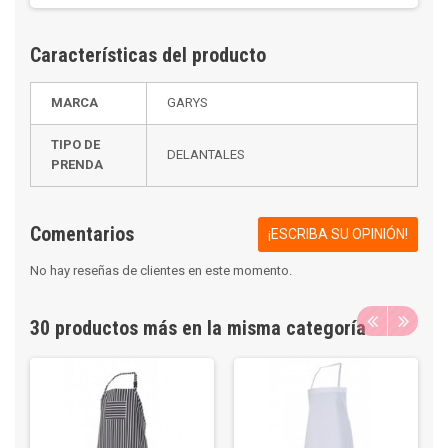
Características del producto
MARCA
GARYS
TIPO DE
DELANTALES
PRENDA
Comentarios
¡ESCRIBA SU OPINIÓN!
No hay reseñas de clientes en este momento.
30 productos más en la misma categoría