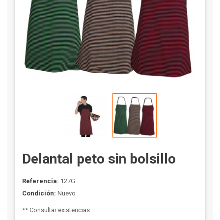
Delantal peto sin bolsillo
Referencia:
127G
Condición:
Nuevo
** Consultar existencias