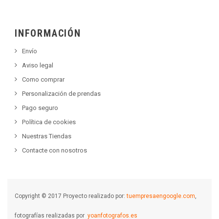
INFORMACIÓN
Envío
Aviso legal
Como comprar
Personalización de prendas
Pago seguro
Política de cookies
Nuestras Tiendas
Contacte con nosotros
Copyright © 2017 Proyecto realizado por:
tuempresaengoogle.com
,
fotografías realizadas por
yoanfotografos.es