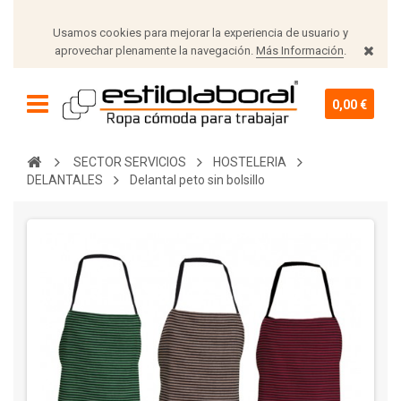
Usamos cookies para mejorar la experiencia de usuario y
aprovechar plenamente la navegación.
Más Información
.
0,00 €
SECTOR SERVICIOS
HOSTELERIA
DELANTALES
Delantal peto sin bolsillo