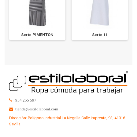
Serie PIMENTON
Serie 11
954 255 597
tienda@estilolaboral.com
Dirección: Polígono Industrial La Negrilla Calle Imprenta, 93, 41016
Sevilla