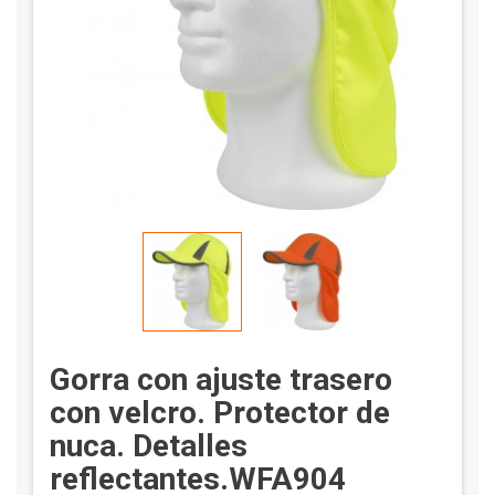
Gorra con ajuste trasero
con velcro. Protector de
nuca. Detalles
reflectantes.WFA904