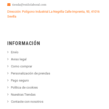
tienda@estilolaboral.com
Dirección: Polígono Industrial La Negrilla Calle Imprenta, 93, 41016
Sevilla
INFORMACIÓN
Envío
Aviso legal
Como comprar
Personalización de prendas
Pago seguro
Política de cookies
Nuestras Tiendas
Contacte con nosotros