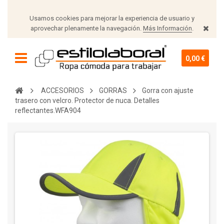
Usamos cookies para mejorar la experiencia de usuario y
aprovechar plenamente la navegación.
Más Información
.
0,00 €
ACCESORIOS
GORRAS
Gorra con ajuste
trasero con velcro. Protector de nuca. Detalles
reflectantes.WFA904