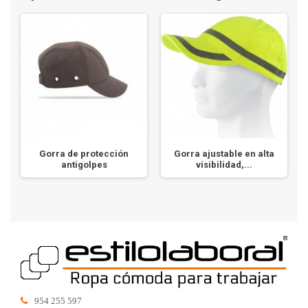
Gorra de protección
Gorra ajustable en alta
antigolpes
visibilidad,...
954 255 597