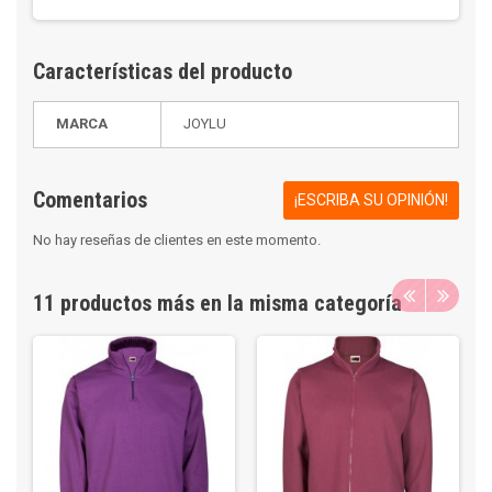
Características del producto
MARCA
JOYLU
Comentarios
¡ESCRIBA SU OPINIÓN!
No hay reseñas de clientes en este momento.
11 productos más en la misma categoría