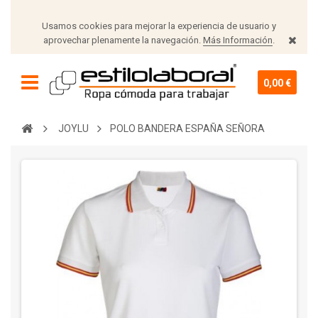
Usamos cookies para mejorar la experiencia de usuario y
aprovechar plenamente la navegación.
Más Información
.
0,00 €
JOYLU
POLO BANDERA ESPAÑA SEÑORA