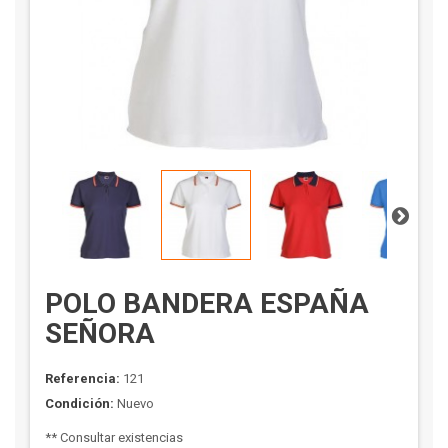
POLO BANDERA ESPAÑA
SEÑORA
Referencia:
121
Condición:
Nuevo
** Consultar existencias