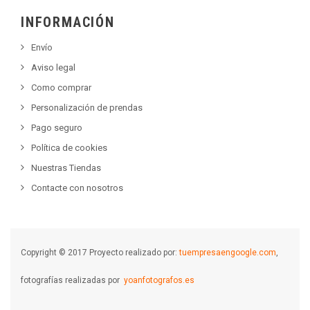
INFORMACIÓN
Envío
Aviso legal
Como comprar
Personalización de prendas
Pago seguro
Política de cookies
Nuestras Tiendas
Contacte con nosotros
Copyright © 2017 Proyecto realizado por:
tuempresaengoogle.com
,
fotografías realizadas por
yoanfotografos.es