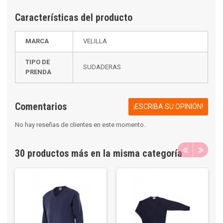
Características del producto
MARCA
VELILLA
TIPO DE
SUDADERAS
PRENDA
Comentarios
¡ESCRIBA SU OPINIÓN!
No hay reseñas de clientes en este momento.
30 productos más en la misma categoría