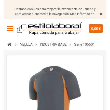
Usamos cookies para mejorar la experiencia de usuario y
aprovechar plenamente la navegación.
Más Información
.
0,00 €
VELILLA
INDUSTRIA BASE
Serie 105501