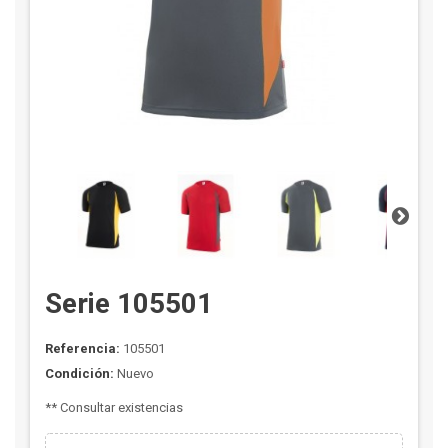
Serie 105501
Referencia:
105501
Condición:
Nuevo
** Consultar existencias