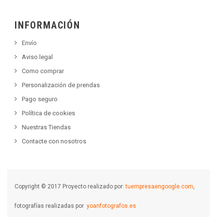
INFORMACIÓN
Envío
Aviso legal
Como comprar
Personalización de prendas
Pago seguro
Política de cookies
Nuestras Tiendas
Contacte con nosotros
Copyright © 2017 Proyecto realizado por:
tuempresaengoogle.com
,
fotografías realizadas por
yoanfotografos.es