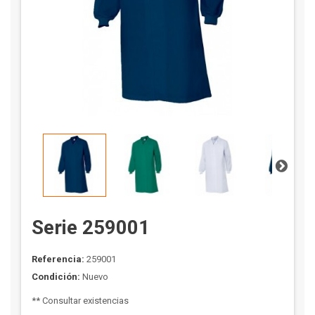
Serie 259001
Referencia:
259001
Condición:
Nuevo
** Consultar existencias