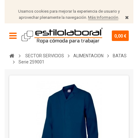
Usamos cookies para mejorar la experiencia de usuario y
aprovechar plenamente la navegación.
Más Información
.
0,00 €
SECTOR SERVICIOS
ALIMENTACION
BATAS
Serie 259001