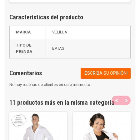
Características del producto
MARCA
VELILLA
TIPO DE
BATAS
PRENDA
Comentarios
¡ESCRIBA SU OPINIÓN!
No hay reseñas de clientes en este momento.
11 productos más en la misma categoría