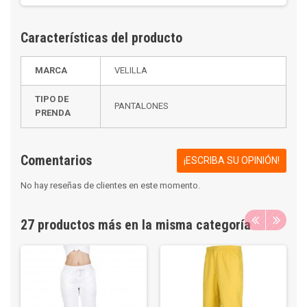
Características del producto
MARCA
VELILLA
TIPO DE
PANTALONES
PRENDA
Comentarios
¡ESCRIBA SU OPINIÓN!
No hay reseñas de clientes en este momento.
27 productos más en la misma categoría