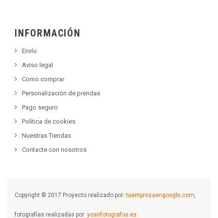
INFORMACIÓN
Envío
Aviso legal
Como comprar
Personalización de prendas
Pago seguro
Política de cookies
Nuestras Tiendas
Contacte con nosotros
Copyright © 2017 Proyecto realizado por:
tuempresaengoogle.com
,
fotografías realizadas por
yoanfotografos.es