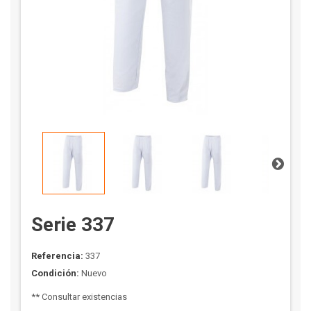
Serie 337
Referencia:
337
Condición:
Nuevo
** Consultar existencias