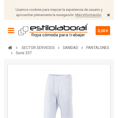
Usamos cookies para mejorar la experiencia de usuario y
aprovechar plenamente la navegación.
Más Información
.
0,00 €
SECTOR SERVICIOS
SANIDAD
PANTALONES
Serie 337