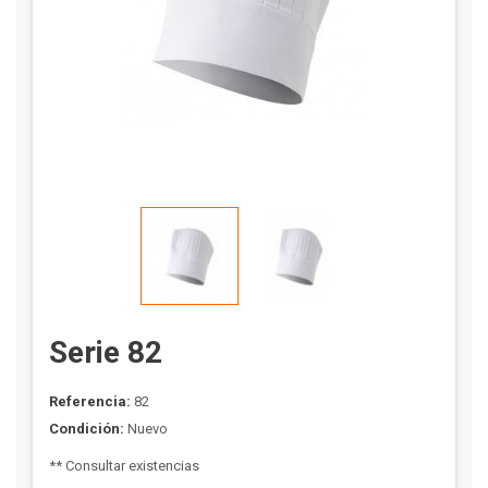
Serie 82
Referencia:
82
Condición:
Nuevo
** Consultar existencias