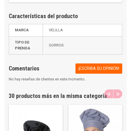
Características del producto
MARCA
VELILLA
TIPO DE
GORROS
PRENDA
Comentarios
¡ESCRIBA SU OPINIÓN!
No hay reseñas de clientes en este momento.
30 productos más en la misma categoría