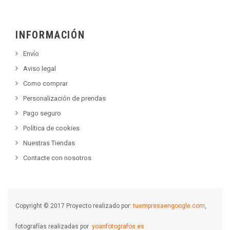
INFORMACIÓN
Envío
Aviso legal
Como comprar
Personalización de prendas
Pago seguro
Política de cookies
Nuestras Tiendas
Contacte con nosotros
Copyright © 2017 Proyecto realizado por:
tuempresaengoogle.com
,
fotografías realizadas por
yoanfotografos.es