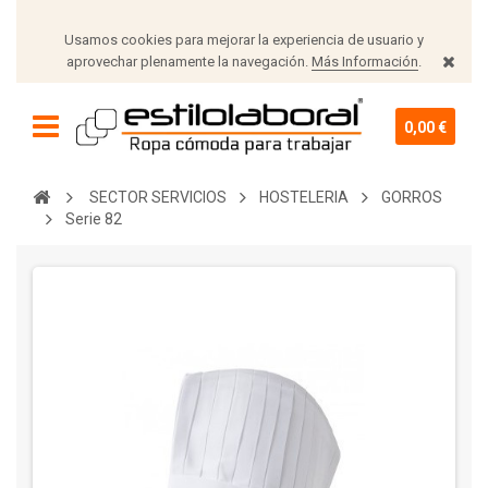
Usamos cookies para mejorar la experiencia de usuario y
aprovechar plenamente la navegación.
Más Información
.
0,00 €
SECTOR SERVICIOS
HOSTELERIA
GORROS
Serie 82