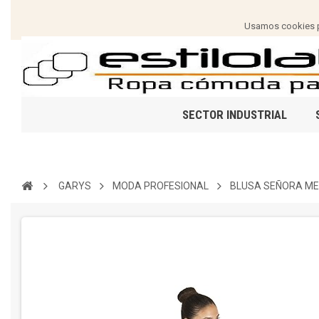
Usamos cookies pa
SECTOR INDUSTRIAL
GARYS
MODA PROFESIONAL
BLUSA SEÑORA ME