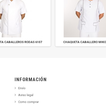
A CABALLEROS RODAS 6107
CHAQUETA CABALLERO MIKO
INFORMACIÓN
Envío
Aviso legal
Como comprar