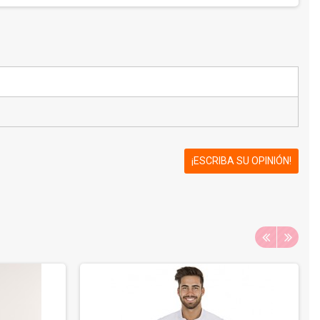
¡ESCRIBA SU OPINIÓN!