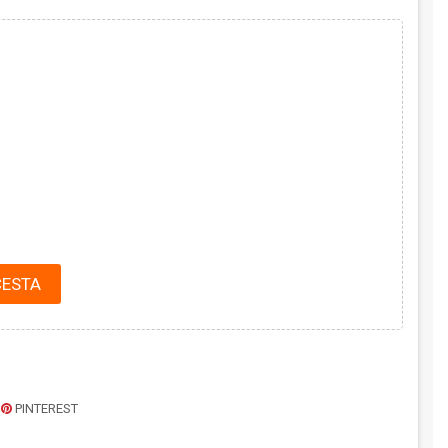
CESTA
PINTEREST