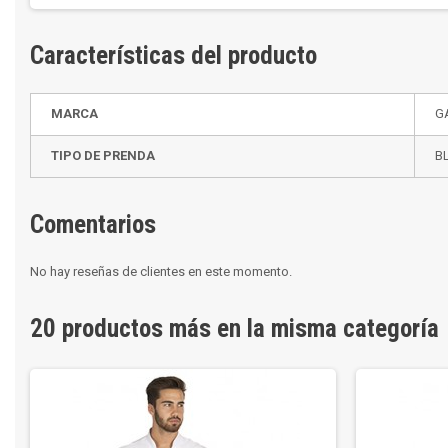
Características del producto
MARCA
G
TIPO DE PRENDA
B
Comentarios
No hay reseñas de clientes en este momento.
20 productos más en la misma categoría