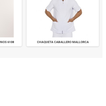
NOS 6108
CHAQUETA CABALLERO MALLORCA