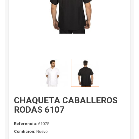
CHAQUETA CABALLEROS
RODAS 6107
Referencia:
6107G
Condición:
Nuevo