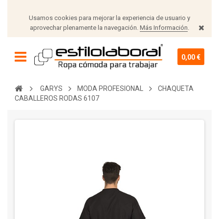
Usamos cookies para mejorar la experiencia de usuario y
aprovechar plenamente la navegación.
Más Información
.
0,00 €
GARYS
MODA PROFESIONAL
CHAQUETA
CABALLEROS RODAS 6107