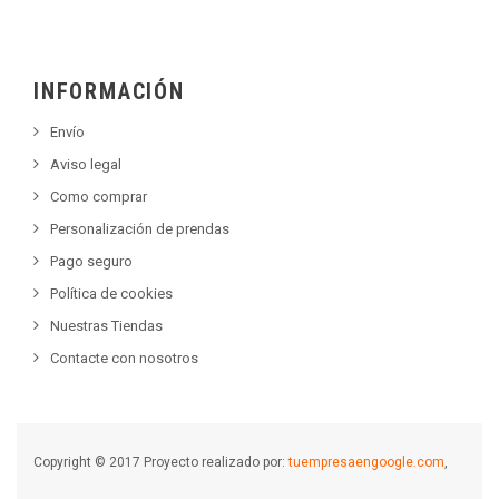
INFORMACIÓN
Envío
Aviso legal
Como comprar
Personalización de prendas
Pago seguro
Política de cookies
Nuestras Tiendas
Contacte con nosotros
Copyright © 2017 Proyecto realizado por:
tuempresaengoogle.com
,