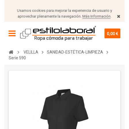
Usamos cookies para mejorar la experiencia de usuario y
aprovechar plenamente la navegación.
Más Información
.
0,00 €
VELILLA
SANIDAD-ESTÉTICA-LIMPIEZA
Serie 590