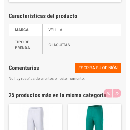
Características del producto
MARCA
VELILLA
TIPO DE
CHAQUETAS
PRENDA
Comentarios
¡ESCRIBA SU OPINIÓN!
No hay reseñas de clientes en este momento.
25 productos más en la misma categoría