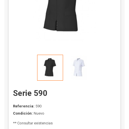
Serie 590
Referencia:
590
Condición:
Nuevo
** Consultar existencias