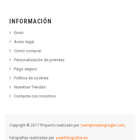
INFORMACIÓN
Envío
Aviso legal
Como comprar
Personalización de prendas
Pago seguro
Política de cookies
Nuestras Tiendas
Contacte con nosotros
Copyright © 2017 Proyecto realizado por:
tuempresaengoogle.com
,
fotografías realizadas por
yoanfotografos.es