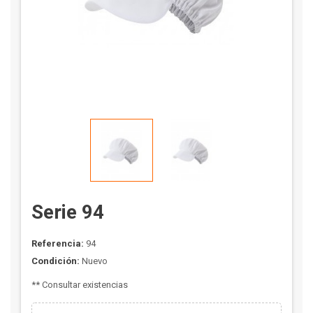
Serie 94
Referencia:
94
Condición:
Nuevo
** Consultar existencias