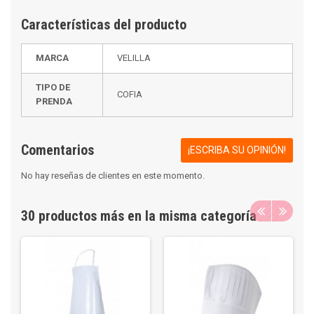
Características del producto
MARCA
VELILLA
TIPO DE
COFIA
PRENDA
Comentarios
¡ESCRIBA SU OPINIÓN!
No hay reseñas de clientes en este momento.
30 productos más en la misma categoría