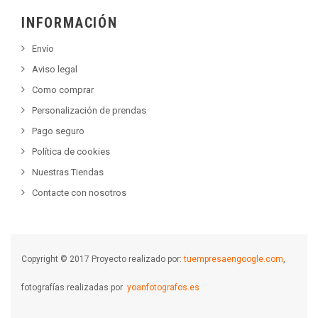
INFORMACIÓN
Envío
Aviso legal
Como comprar
Personalización de prendas
Pago seguro
Política de cookies
Nuestras Tiendas
Contacte con nosotros
Copyright © 2017 Proyecto realizado por:
tuempresaengoogle.com
,
fotografías realizadas por
yoanfotografos.es