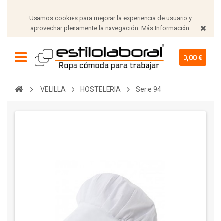
Usamos cookies para mejorar la experiencia de usuario y
aprovechar plenamente la navegación.
Más Información
.
0,00 €
VELILLA
HOSTELERIA
Serie 94